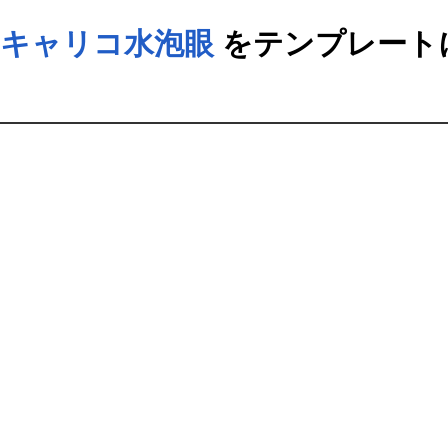
/キャリコ水泡眼
をテンプレート