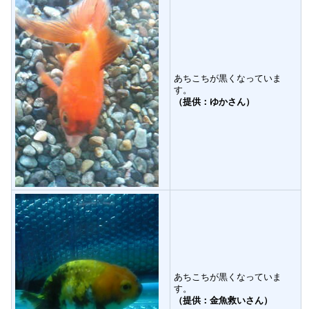
あちこちが黒くなっていま
す。
（提供：ゆかさん）
あちこちが黒くなっていま
す。
（提供：金魚救いさん）