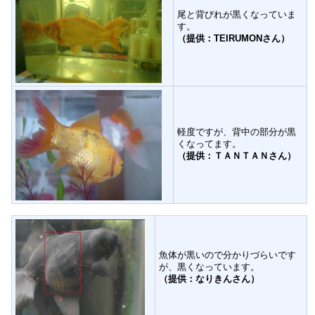
尾と背びれが黒くなっていま
す。
（提供：TEIRUMONさん）
軽度ですが、背中の部分が黒
くなってます。
（提供：ＴＡＮＴＡＮさん）
魚体が黒いので分かりづらいです
が、黒くなっています。
（提供：なりきんさん）