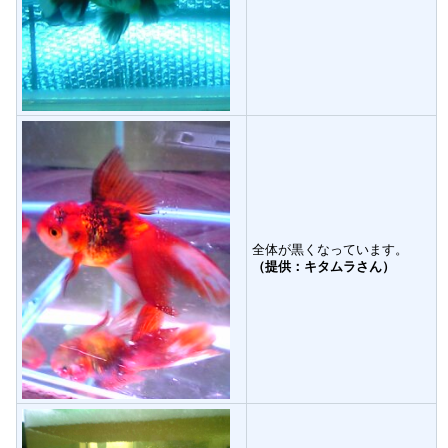
全体が黒くなっています。
（提供：キタムラさん）