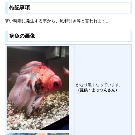
↑
特記事項
†
寒い時期に発生する事から、風邪引き等と言われます。
↑
病魚の画像
†
かなり黒くなっています。
（提供：まっつんさん）