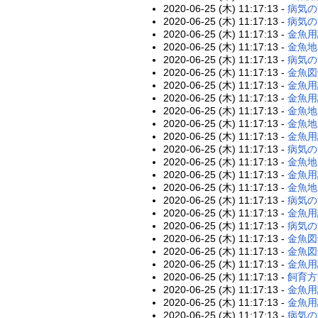
2020-06-25 (木) 11:17:13 -
病気の
2020-06-25 (木) 11:17:13 -
病気の
2020-06-25 (木) 11:17:13 -
金魚用
2020-06-25 (木) 11:17:13 -
金魚地
2020-06-25 (木) 11:17:13 -
病気の
2020-06-25 (木) 11:17:13 -
金魚図
2020-06-25 (木) 11:17:13 -
金魚用
2020-06-25 (木) 11:17:13 -
金魚用
2020-06-25 (木) 11:17:13 -
金魚地
2020-06-25 (木) 11:17:13 -
金魚地
2020-06-25 (木) 11:17:13 -
金魚用
2020-06-25 (木) 11:17:13 -
病気の
2020-06-25 (木) 11:17:13 -
金魚地
2020-06-25 (木) 11:17:13 -
金魚用
2020-06-25 (木) 11:17:13 -
金魚地
2020-06-25 (木) 11:17:13 -
病気の
2020-06-25 (木) 11:17:13 -
金魚用
2020-06-25 (木) 11:17:13 -
病気の
2020-06-25 (木) 11:17:13 -
金魚図
2020-06-25 (木) 11:17:13 -
金魚図
2020-06-25 (木) 11:17:13 -
金魚用
2020-06-25 (木) 11:17:13 -
飼育方
2020-06-25 (木) 11:17:13 -
金魚用
2020-06-25 (木) 11:17:13 -
金魚用
2020-06-25 (木) 11:17:13 -
病気の