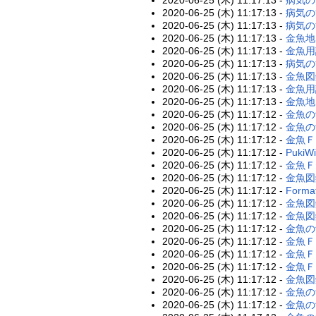
2020-06-25 (木) 11:17:13 -
病気の
2020-06-25 (木) 11:17:13 -
病気の
2020-06-25 (木) 11:17:13 -
金魚地
2020-06-25 (木) 11:17:13 -
金魚用
2020-06-25 (木) 11:17:13 -
病気の
2020-06-25 (木) 11:17:13 -
金魚図
2020-06-25 (木) 11:17:13 -
金魚用
2020-06-25 (木) 11:17:13 -
金魚地
2020-06-25 (木) 11:17:12 -
金魚の
2020-06-25 (木) 11:17:12 -
金魚の
2020-06-25 (木) 11:17:12 -
金魚Ｆ
2020-06-25 (木) 11:17:12 -
PukiWi
2020-06-25 (木) 11:17:12 -
金魚Ｆ
2020-06-25 (木) 11:17:12 -
金魚図
2020-06-25 (木) 11:17:12 -
Forma
2020-06-25 (木) 11:17:12 -
金魚図
2020-06-25 (木) 11:17:12 -
金魚図
2020-06-25 (木) 11:17:12 -
金魚の
2020-06-25 (木) 11:17:12 -
金魚Ｆ
2020-06-25 (木) 11:17:12 -
金魚Ｆ
2020-06-25 (木) 11:17:12 -
金魚Ｆ
2020-06-25 (木) 11:17:12 -
金魚図
2020-06-25 (木) 11:17:12 -
金魚の
2020-06-25 (木) 11:17:12 -
金魚の