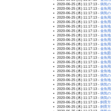
2020-06-25 (木) 11:17:13 -
病気の
2020-06-25 (木) 11:17:13 -
金魚用
2020-06-25 (木) 11:17:13 -
病気の
2020-06-25 (木) 11:17:13 -
金魚用
2020-06-25 (木) 11:17:13 -
金魚用
2020-06-25 (木) 11:17:13 -
金魚地
2020-06-25 (木) 11:17:13 -
金魚用
2020-06-25 (木) 11:17:13 -
金魚地
2020-06-25 (木) 11:17:13 -
金魚用
2020-06-25 (木) 11:17:13 -
金魚用
2020-06-25 (木) 11:17:13 -
金魚地
2020-06-25 (木) 11:17:13 -
金魚図
2020-06-25 (木) 11:17:13 -
金魚用
2020-06-25 (木) 11:17:13 -
金魚用
2020-06-25 (木) 11:17:13 -
金魚用
2020-06-25 (木) 11:17:13 -
金魚地
2020-06-25 (木) 11:17:13 -
病気の
2020-06-25 (木) 11:17:13 -
金魚地
2020-06-25 (木) 11:17:13 -
病気の
2020-06-25 (木) 11:17:13 -
金魚用
2020-06-25 (木) 11:17:13 -
病気の
2020-06-25 (木) 11:17:13 -
病気の
2020-06-25 (木) 11:17:13 -
飼育方
2020-06-25 (木) 11:17:13 -
飼育方
2020-06-25 (木) 11:17:13 -
病気の