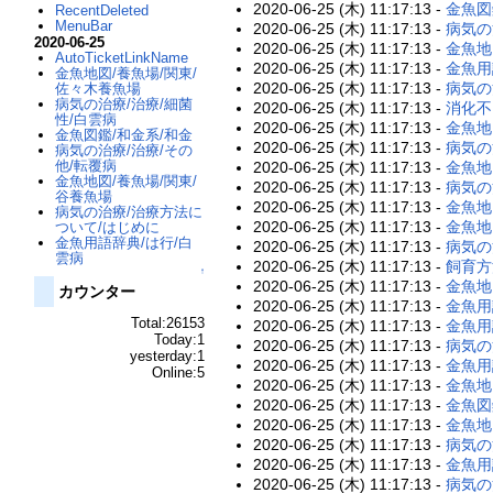
2020-06-25 (木) 11:17:13 -
金魚図
RecentDeleted
MenuBar
2020-06-25 (木) 11:17:13 -
病気の
2020-06-25
2020-06-25 (木) 11:17:13 -
金魚地
AutoTicketLinkName
2020-06-25 (木) 11:17:13 -
金魚用
金魚地図/養魚場/関東/
2020-06-25 (木) 11:17:13 -
病気の
佐々木養魚場
病気の治療/治療/細菌
2020-06-25 (木) 11:17:13 -
消化不
性/白雲病
2020-06-25 (木) 11:17:13 -
金魚地
金魚図鑑/和金系/和金
2020-06-25 (木) 11:17:13 -
病気の
病気の治療/治療/その
他/転覆病
2020-06-25 (木) 11:17:13 -
金魚地
金魚地図/養魚場/関東/
2020-06-25 (木) 11:17:13 -
病気の
谷養魚場
2020-06-25 (木) 11:17:13 -
金魚地
病気の治療/治療方法に
2020-06-25 (木) 11:17:13 -
金魚地
ついて/はじめに
金魚用語辞典/は行/白
2020-06-25 (木) 11:17:13 -
病気の
雲病
2020-06-25 (木) 11:17:13 -
飼育方
↑
2020-06-25 (木) 11:17:13 -
金魚地
カウンター
2020-06-25 (木) 11:17:13 -
金魚用
Total:26153
2020-06-25 (木) 11:17:13 -
金魚用
Today:1
2020-06-25 (木) 11:17:13 -
病気の
yesterday:1
2020-06-25 (木) 11:17:13 -
金魚用
Online:5
2020-06-25 (木) 11:17:13 -
金魚地
2020-06-25 (木) 11:17:13 -
金魚図
2020-06-25 (木) 11:17:13 -
金魚地
2020-06-25 (木) 11:17:13 -
病気の
2020-06-25 (木) 11:17:13 -
金魚用
2020-06-25 (木) 11:17:13 -
病気の