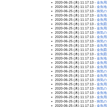
2020-06-25 (木) 11:17:13 -
金魚用
2020-06-25 (木) 11:17:13 -
金魚地
2020-06-25 (木) 11:17:13 -
病気の
2020-06-25 (木) 11:17:13 -
金魚地
2020-06-25 (木) 11:17:13 -
金魚用
2020-06-25 (木) 11:17:13 -
金魚図
2020-06-25 (木) 11:17:13 -
金魚用
2020-06-25 (木) 11:17:13 -
病気の
2020-06-25 (木) 11:17:13 -
金魚用
2020-06-25 (木) 11:17:13 -
病気の
2020-06-25 (木) 11:17:13 -
金魚用
2020-06-25 (木) 11:17:13 -
金魚図
2020-06-25 (木) 11:17:13 -
金魚図
2020-06-25 (木) 11:17:13 -
金魚地
2020-06-25 (木) 11:17:13 -
金魚用
2020-06-25 (木) 11:17:13 -
金魚用
2020-06-25 (木) 11:17:13 -
病気の
2020-06-25 (木) 11:17:13 -
金魚用
2020-06-25 (木) 11:17:13 -
病気の
2020-06-25 (木) 11:17:13 -
金魚用
2020-06-25 (木) 11:17:13 -
病気の
2020-06-25 (木) 11:17:13 -
金魚地
2020-06-25 (木) 11:17:13 -
金魚用
2020-06-25 (木) 11:17:13 -
病気の
2020-06-25 (木) 11:17:13 -
金魚用