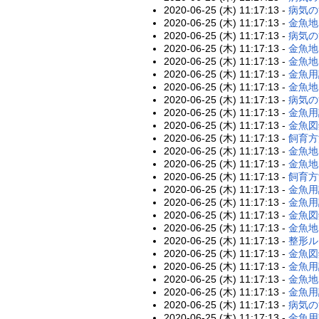
2020-06-25 (木) 11:17:13 -
病気の
2020-06-25 (木) 11:17:13 -
金魚地
2020-06-25 (木) 11:17:13 -
病気の
2020-06-25 (木) 11:17:13 -
金魚地
2020-06-25 (木) 11:17:13 -
金魚地
2020-06-25 (木) 11:17:13 -
金魚用
2020-06-25 (木) 11:17:13 -
金魚地
2020-06-25 (木) 11:17:13 -
病気の
2020-06-25 (木) 11:17:13 -
金魚用
2020-06-25 (木) 11:17:13 -
金魚図
2020-06-25 (木) 11:17:13 -
飼育方
2020-06-25 (木) 11:17:13 -
金魚地
2020-06-25 (木) 11:17:13 -
金魚地
2020-06-25 (木) 11:17:13 -
飼育方
2020-06-25 (木) 11:17:13 -
金魚用
2020-06-25 (木) 11:17:13 -
金魚用
2020-06-25 (木) 11:17:13 -
金魚図
2020-06-25 (木) 11:17:13 -
金魚地
2020-06-25 (木) 11:17:13 -
整形ル
2020-06-25 (木) 11:17:13 -
金魚図
2020-06-25 (木) 11:17:13 -
金魚用
2020-06-25 (木) 11:17:13 -
金魚地
2020-06-25 (木) 11:17:13 -
金魚用
2020-06-25 (木) 11:17:13 -
病気の
2020-06-25 (木) 11:17:13 -
金魚用