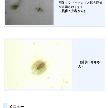
画像をクリックすると拡大画像
が表示されます）
（提供：井谷さん）
（提供：キキさ
ん）
メニュー