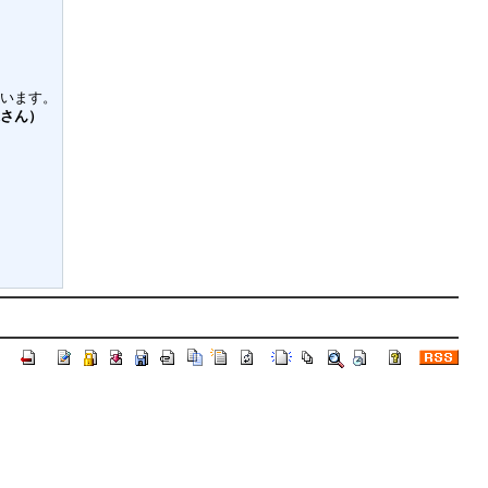
います。
さん）