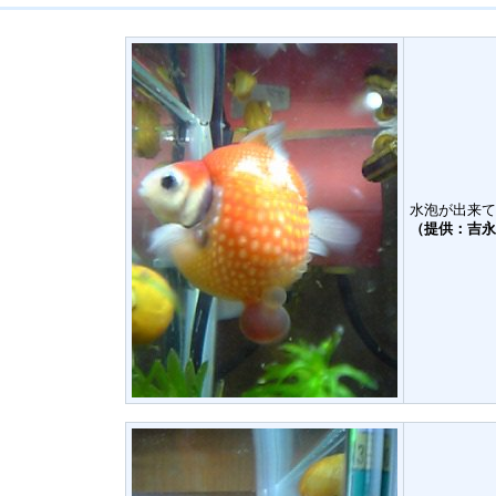
水泡が出来て
（提供：吉永