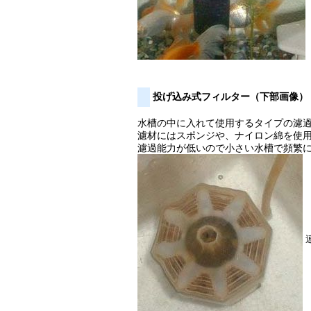
投げ込み式フィルター（下部画像）
水槽の中に入れて使用するタイプの濾
濾材にはスポンジや、ナイロン綿を使
濾過能力が低いので小さい水槽で頻繁