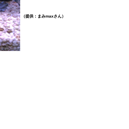
（提供：まみmaxさん）