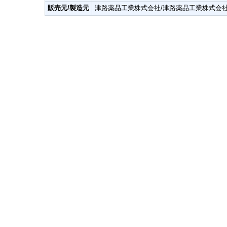
販売元/製造元
津路薬品工業株式会社/津路薬品工業株式会