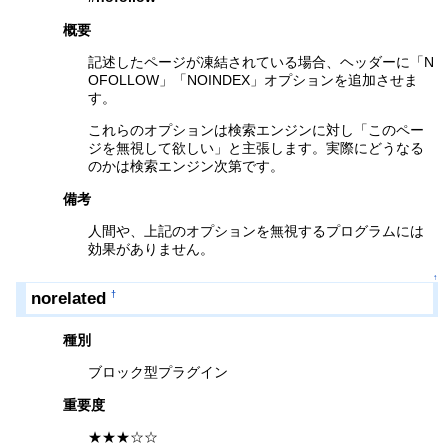
概要
記述したページが凍結されている場合、ヘッダーに「N
OFOLLOW」「NOINDEX」オプションを追加させま
す。
これらのオプションは検索エンジンに対し「このペー
ジを無視して欲しい」と主張します。実際にどうなる
のかは検索エンジン次第です。
備考
人間や、上記のオプションを無視するプログラムには
効果がありません。
↑
norelated
†
種別
ブロック型プラグイン
重要度
★★★☆☆