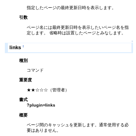
指定したページの最終更新日時を表示します。
引数
ページ名には最終更新日時を表示したいページ名を指
定します。 省略時は設置したページとみなします。
↑
links
†
種別
コマンド
重要度
★★☆☆☆（管理者）
書式
?plugin=links
概要
ページ間のキャッシュを更新します。通常使用する必
要はありません。