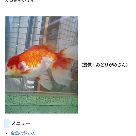
える物もいます。
（提供：みどりがめさん）
メニュー
金魚の飼い方