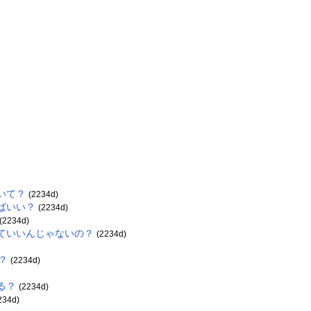
いて？
(2234d)
ばいい？
(2234d)
(2234d)
っていいんじゃないの？
(2234d)
)
？
(2234d)
る？
(2234d)
234d)