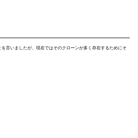
とを言いましたが、現在ではそのクローンが多く存在するためにそ