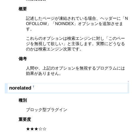
概要
記述したページが凍結されている場合、ヘッダーに「N
OFOLLOW」「NOINDEX」オプションを追加させま
す。
これらのオプションは検索エンジンに対し「このペー
ジを無視して欲しい」と主張します。実際にどうなる
のかは検索エンジン次第です。
備考
人間や、上記のオプションを無視するプログラムには
効果がありません。
↑
norelated
†
種別
ブロック型プラグイン
重要度
★★★☆☆