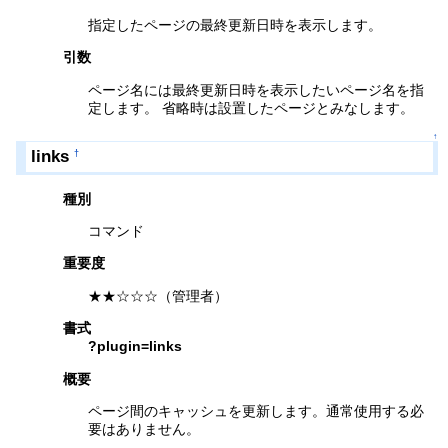
指定したページの最終更新日時を表示します。
引数
ページ名には最終更新日時を表示したいページ名を指
定します。 省略時は設置したページとみなします。
↑
links
†
種別
コマンド
重要度
★★☆☆☆（管理者）
書式
?plugin=links
概要
ページ間のキャッシュを更新します。通常使用する必
要はありません。